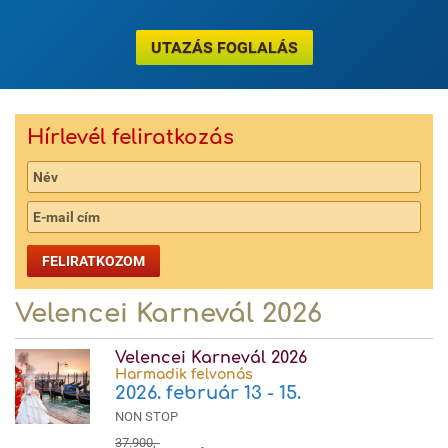
UTAZÁS FOGLALÁS
Hírlevél feliratkozás
FELIRATKOZOM
Velencei Karnevál 2026
Velencei Karnevál 2026
Harmadik felvonás
2026. február 13 - 15.
NON STOP
37.900,-