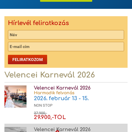
Hírlevél feliratkozás
FELIRATKOZOM
Velencei Karnevál 2026
Velencei Karnevál 2026
Harmadik felvonás
2026. február 13 - 15.
NON STOP
37.900,-
29.900,-TÓL
Velencei Karnevál 2026